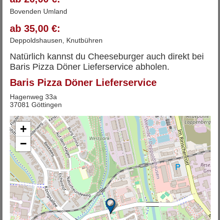
Bovenden Umland
ab 35,00 €:
Deppoldshausen, Knutbühren
Natürlich kannst du Cheeseburger auch direkt bei
Baris Pizza Döner Lieferservice abholen.
Baris Pizza Döner Lieferservice
Hagenweg 33a
37081 Göttingen
+
−