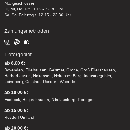
Mo: geschlossen
Di, Mi, Do, Fr: 11:15 - 22:30 Uhr
Sa, So, Feiertags: 12:15 - 22:30 Uhr
Zahlungsmethoden
Liefergebiet
ab 8,00 €:
Bovenden, Elliehausen, Geismar, Grone, Groß Ellershausen,
Herberhausen, Holtensen, Holtenser Berg, Industriegebiet,
Leineberg, Oststadt, Rosdorf, Weende
ab 10,00 €:
Esebeck, Hetjershausen, Nikolausberg, Roringen
ab 15,00 €:
Rosdorf Umland
ab 20,00 €: