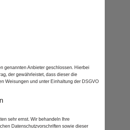
en genannten Anbieter geschlossen. Hierbei
ag, der gewährleistet, dass dieser die
en Weisungen und unter Einhaltung der DSGVO
en
ten sehr ernst. Wir behandeln Ihre
chen Datenschutzvorschriften sowie dieser