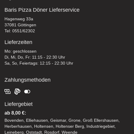
Baris Pizza Döner Lieferservice
Hagenweg 33a
37081 Göttingen
Tel: 0551/62302
Lieferzeiten
Mo: geschlossen
Di, Mi, Do, Fr: 11:15 - 22:30 Uhr
Sa, So, Feiertags: 12:15 - 22:30 Uhr
Zahlungsmethoden
Liefergebiet
ab 8,00 €:
Bovenden, Elliehausen, Geismar, Grone, Groß Ellershausen,
Herberhausen, Holtensen, Holtenser Berg, Industriegebiet,
Leineberg, Oststadt, Rosdorf, Weende