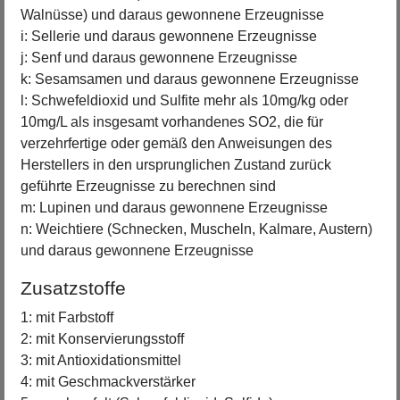
Walnüsse) und daraus gewonnene Erzeugnisse
i: Sellerie und daraus gewonnene Erzeugnisse
j: Senf und daraus gewonnene Erzeugnisse
k: Sesamsamen und daraus gewonnene Erzeugnisse
l: Schwefeldioxid und Sulfite mehr als 10mg/kg oder
10mg/L als insgesamt vorhandenes SO2, die für
verzehrfertige oder gemäß den Anweisungen des
Herstellers in den ursprunglichen Zustand zurück
geführte Erzeugnisse zu berechnen sind
m: Lupinen und daraus gewonnene Erzeugnisse
n: Weichtiere (Schnecken, Muscheln, Kalmare, Austern)
und daraus gewonnene Erzeugnisse
Zusatzstoffe
1: mit Farbstoff
2: mit Konservierungsstoff
3: mit Antioxidationsmittel
4: mit Geschmackverstärker