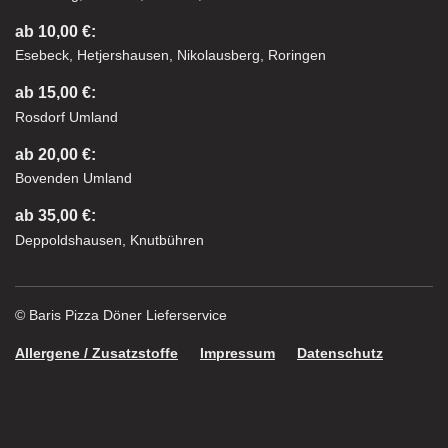
ab 10,00 €:
Esebeck, Hetjershausen, Nikolausberg, Roringen
ab 15,00 €:
Rosdorf Umland
ab 20,00 €:
Bovenden Umland
ab 35,00 €:
Deppoldshausen, Knutbühren
© Baris Pizza Döner Lieferservice
Allergene / Zusatzstoffe
Impressum
Datenschutz