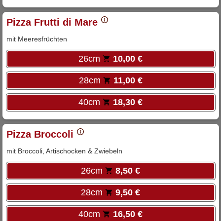
Pizza Frutti di Mare
mit Meeresfrüchten
26cm
10,00 €
28cm
11,00 €
40cm
18,30 €
Pizza Broccoli
mit Broccoli, Artischocken & Zwiebeln
26cm
8,50 €
28cm
9,50 €
40cm
16,50 €