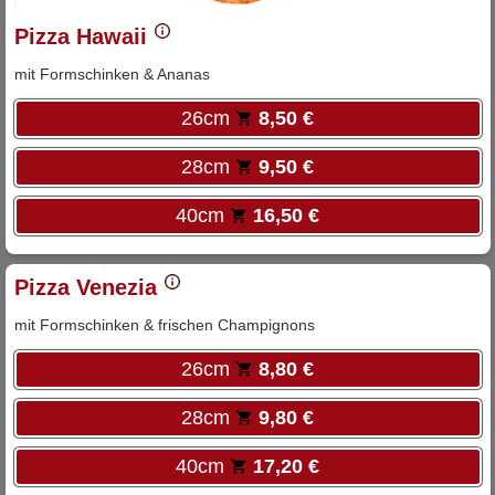
Pizza Hawaii
mit Formschinken & Ananas
26cm
8,50 €
28cm
9,50 €
40cm
16,50 €
Pizza Venezia
mit Formschinken & frischen Champignons
26cm
8,80 €
28cm
9,80 €
40cm
17,20 €