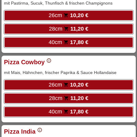
mit Pastirma, Sucuk, Thunfisch & frischen Champignons
26cm
10,20 €
28cm
11,20 €
40cm
17,80 €
Pizza Cowboy
mit Mais, Hähnchen, frischer Paprika & Sauce Hollandaise
26cm
10,20 €
28cm
11,20 €
40cm
17,80 €
Pizza India