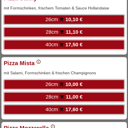
mit Formschinken, frischem Tomaten & Sauce Hollandaise
26cm
10,10 €
28cm
11,10 €
40cm
17,50 €
Pizza Mista
mit Salami, Formschinken & frischen Champignons
26cm
10,00 €
28cm
11,00 €
40cm
17,60 €