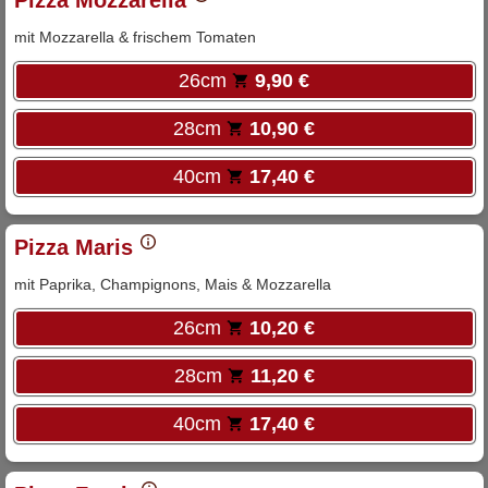
Pizza Mozzarella
mit Mozzarella & frischem Tomaten
26cm
9,90 €
28cm
10,90 €
40cm
17,40 €
Pizza Maris
mit Paprika, Champignons, Mais & Mozzarella
26cm
10,20 €
28cm
11,20 €
40cm
17,40 €