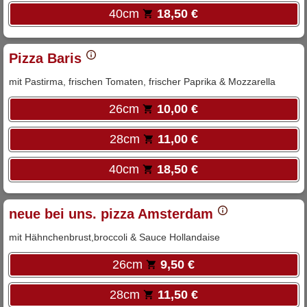
40cm
18,50 €
Pizza Baris
mit Pastirma, frischen Tomaten, frischer Paprika & Mozzarella
26cm
10,00 €
28cm
11,00 €
40cm
18,50 €
neue bei uns. pizza Amsterdam
mit Hähnchenbrust,broccoli & Sauce Hollandaise
26cm
9,50 €
28cm
11,50 €