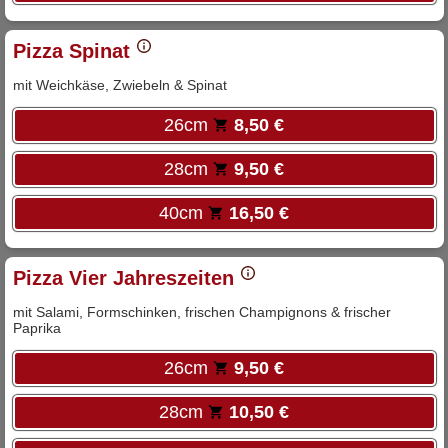
Pizza Spinat
mit Weichkäse, Zwiebeln & Spinat
26cm
8,50 €
28cm
9,50 €
40cm
16,50 €
Pizza Vier Jahreszeiten
mit Salami, Formschinken, frischen Champignons & frischer
Paprika
26cm
9,50 €
28cm
10,50 €