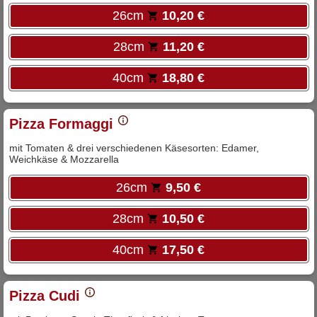
26cm
10,20 €
28cm
11,20 €
40cm
18,80 €
Pizza Formaggi
mit Tomaten & drei verschiedenen Käsesorten: Edamer,
Weichkäse & Mozzarella
26cm
9,50 €
28cm
10,50 €
40cm
17,50 €
Pizza Cudi