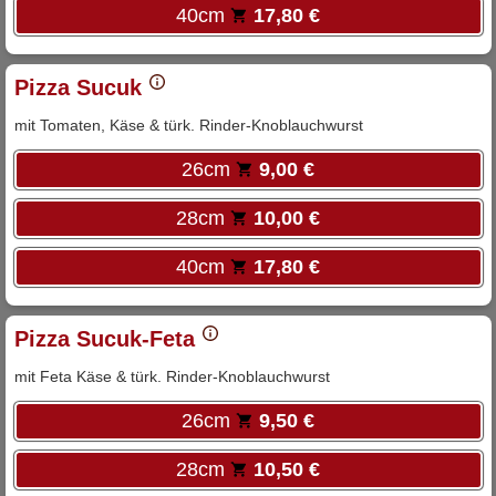
40cm
17,80 €
Pizza Sucuk
mit Tomaten, Käse & türk. Rinder-Knoblauchwurst
26cm
9,00 €
28cm
10,00 €
40cm
17,80 €
Pizza Sucuk-Feta
mit Feta Käse & türk. Rinder-Knoblauchwurst
26cm
9,50 €
28cm
10,50 €