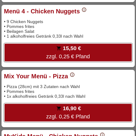
Menü 4 - Chicken Nuggets
• 9 Chicken Nuggets
• Pommes frites
• Beilagen Salat
• 1 alkoholfreies Getränk 0,33l nach Wahl
15,50 €
zzgl. 0,25 € Pfand
Mix Your Menü - Pizza
• Pizza (28cm) mit 3 Zutaten nach Wahl
• Pommes frites
• 1x alkoholfreies Getränk 0,33l nach Wahl
16,90 €
zzgl. 0,25 € Pfand