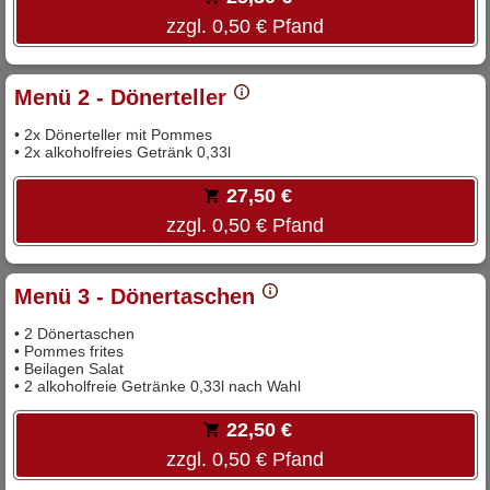
zzgl. 0,50 € Pfand
Menü 2 - Dönerteller
• 2x Dönerteller mit Pommes
• 2x alkoholfreies Getränk 0,33l
27,50 €
zzgl. 0,50 € Pfand
Menü 3 - Dönertaschen
• 2 Dönertaschen
• Pommes frites
• Beilagen Salat
• 2 alkoholfreie Getränke 0,33l nach Wahl
22,50 €
zzgl. 0,50 € Pfand