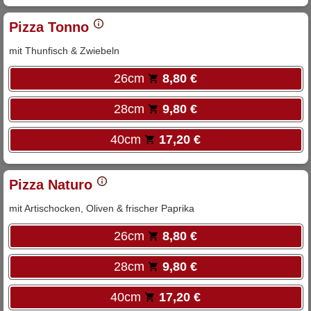
Pizza Tonno
mit Thunfisch & Zwiebeln
26cm
8,80 €
28cm
9,80 €
40cm
17,20 €
Pizza Naturo
mit Artischocken, Oliven & frischer Paprika
26cm
8,80 €
28cm
9,80 €
40cm
17,20 €