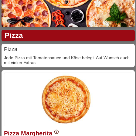
Pizza
Pizza
Jede Pizza mit Tomatensauce und Käse belegt. Auf Wunsch auch
mit vielen Extras.
Pizza Margherita