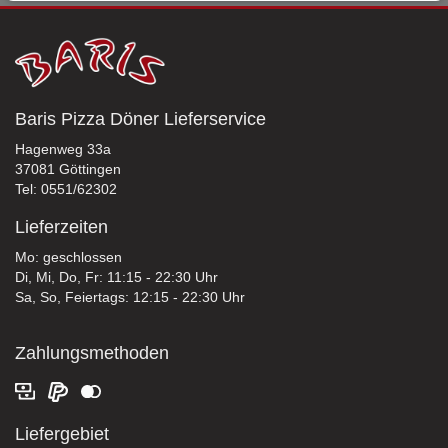
Baris Pizza Döner Lieferservice
Hagenweg 33a
37081 Göttingen
Tel: 0551/62302
Lieferzeiten
Mo: geschlossen
Di, Mi, Do, Fr: 11:15 - 22:30 Uhr
Sa, So, Feiertags: 12:15 - 22:30 Uhr
Zahlungsmethoden
Liefergebiet