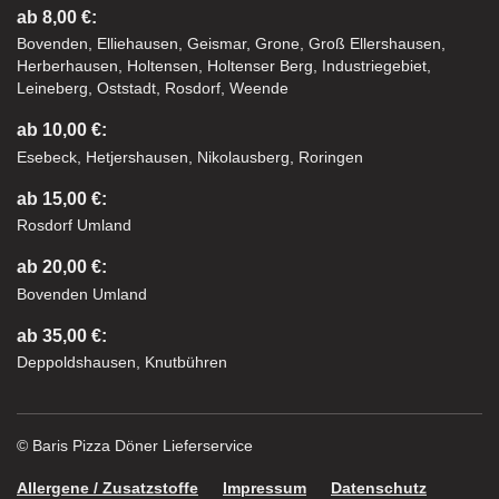
ab 8,00 €:
Bovenden, Elliehausen, Geismar, Grone, Groß Ellershausen,
Herberhausen, Holtensen, Holtenser Berg, Industriegebiet,
Leineberg, Oststadt, Rosdorf, Weende
ab 10,00 €:
Esebeck, Hetjershausen, Nikolausberg, Roringen
ab 15,00 €:
Rosdorf Umland
ab 20,00 €:
Bovenden Umland
ab 35,00 €:
Deppoldshausen, Knutbühren
© Baris Pizza Döner Lieferservice
Allergene / Zusatzstoffe
Impressum
Datenschutz