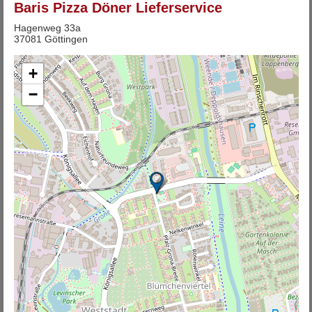
Baris Pizza Döner Lieferservice
Hagenweg 33a
37081 Göttingen
+
−