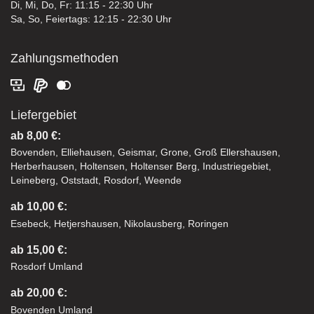
Di, Mi, Do, Fr: 11:15 - 22:30 Uhr
Sa, So, Feiertags: 12:15 - 22:30 Uhr
Zahlungsmethoden
Liefergebiet
ab 8,00 €:
Bovenden, Elliehausen, Geismar, Grone, Groß Ellershausen,
Herberhausen, Holtensen, Holtenser Berg, Industriegebiet,
Leineberg, Oststadt, Rosdorf, Weende
ab 10,00 €:
Esebeck, Hetjershausen, Nikolausberg, Roringen
ab 15,00 €:
Rosdorf Umland
ab 20,00 €:
Bovenden Umland