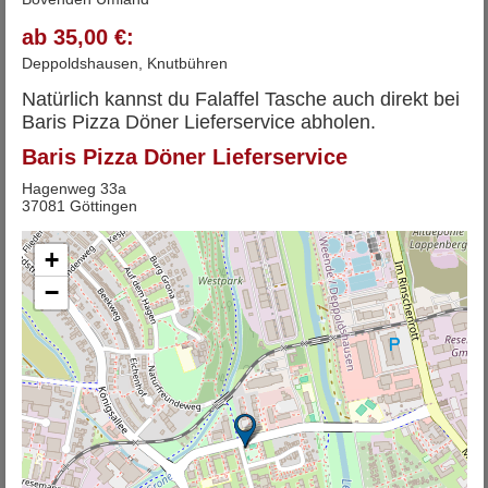
ab 35,00 €:
Deppoldshausen, Knutbühren
Natürlich kannst du Falaffel Tasche auch direkt bei
Baris Pizza Döner Lieferservice abholen.
Baris Pizza Döner Lieferservice
Hagenweg 33a
37081 Göttingen
+
−