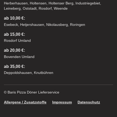
Herberhausen, Holtensen, Holtenser Berg, Industriegebiet,
Leineberg, Oststadt, Rosdorf, Weende
ab 10,00 €:
Esebeck, Hetjershausen, Nikolausberg, Roringen
ab 15,00 €:
Rosdorf Umland
ab 20,00 €:
Bovenden Umland
ab 35,00 €:
Deppoldshausen, Knutbühren
© Baris Pizza Döner Lieferservice
Allergene / Zusatzstoffe
Impressum
Datenschutz