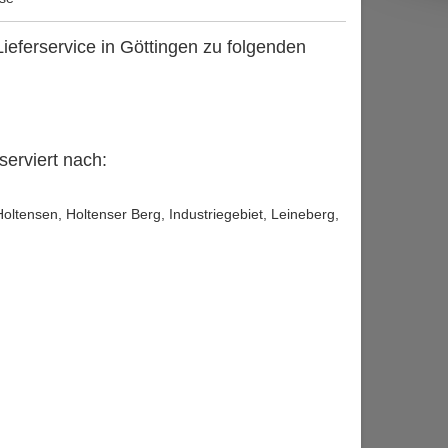
 Lieferservice in Göttingen zu folgenden
 serviert nach:
ltensen, Holtenser Berg, Industriegebiet, Leineberg,