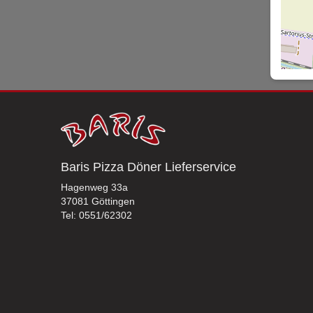
Baris Pizza Döner Lieferservice
Hagenweg 33a
37081 Göttingen
Tel: 0551/62302