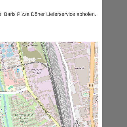
bei Baris Pizza Döner Lieferservice abholen.