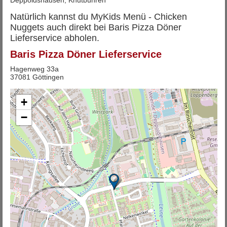
Deppoldshausen, Knutbühren
Natürlich kannst du MyKids Menü - Chicken
Nuggets auch direkt bei Baris Pizza Döner
Lieferservice abholen.
Baris Pizza Döner Lieferservice
Hagenweg 33a
37081 Göttingen
+
−