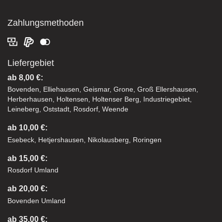
Zahlungsmethoden
Liefergebiet
ab 8,00 €:
Bovenden, Elliehausen, Geismar, Grone, Groß Ellershausen,
Herberhausen, Holtensen, Holtenser Berg, Industriegebiet,
Leineberg, Oststadt, Rosdorf, Weende
ab 10,00 €:
Esebeck, Hetjershausen, Nikolausberg, Roringen
ab 15,00 €:
Rosdorf Umland
ab 20,00 €:
Bovenden Umland
ab 35,00 €: