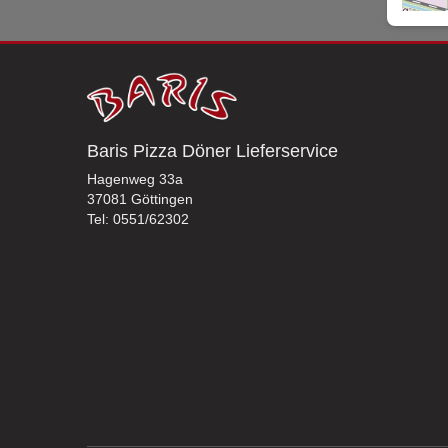
Baris Pizza Döner Lieferservice
Hagenweg 33a
37081 Göttingen
Tel: 0551/62302