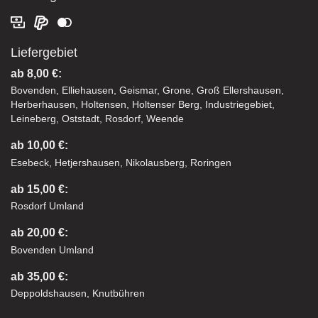
Liefergebiet
ab 8,00 €:
Bovenden, Elliehausen, Geismar, Grone, Groß Ellershausen,
Herberhausen, Holtensen, Holtenser Berg, Industriegebiet,
Leineberg, Oststadt, Rosdorf, Weende
ab 10,00 €:
Esebeck, Hetjershausen, Nikolausberg, Roringen
ab 15,00 €:
Rosdorf Umland
ab 20,00 €:
Bovenden Umland
ab 35,00 €:
Deppoldshausen, Knutbühren