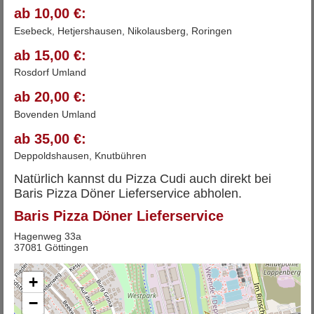
ab 10,00 €:
Esebeck, Hetjershausen, Nikolausberg, Roringen
ab 15,00 €:
Rosdorf Umland
ab 20,00 €:
Bovenden Umland
ab 35,00 €:
Deppoldshausen, Knutbühren
Natürlich kannst du Pizza Cudi auch direkt bei
Baris Pizza Döner Lieferservice abholen.
Baris Pizza Döner Lieferservice
Hagenweg 33a
37081 Göttingen
+
−