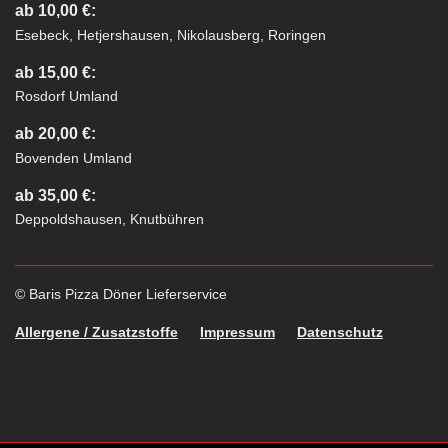
ab 10,00 €:
Esebeck, Hetjershausen, Nikolausberg, Roringen
ab 15,00 €:
Rosdorf Umland
ab 20,00 €:
Bovenden Umland
ab 35,00 €:
Deppoldshausen, Knutbühren
© Baris Pizza Döner Lieferservice
Allergene / Zusatzstoffe
Impressum
Datenschutz