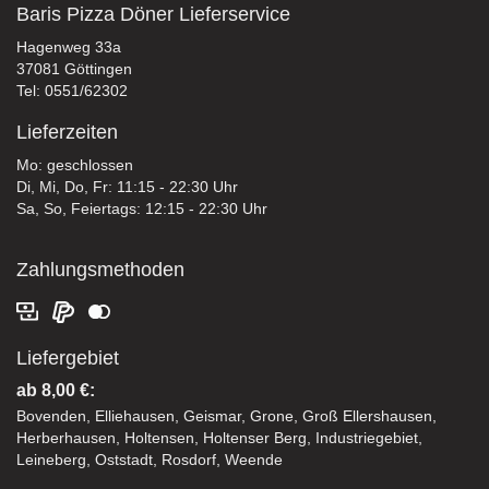
Baris Pizza Döner Lieferservice
Hagenweg 33a
37081 Göttingen
Tel: 0551/62302
Lieferzeiten
Mo: geschlossen
Di, Mi, Do, Fr: 11:15 - 22:30 Uhr
Sa, So, Feiertags: 12:15 - 22:30 Uhr
Zahlungsmethoden
Liefergebiet
ab 8,00 €:
Bovenden, Elliehausen, Geismar, Grone, Groß Ellershausen,
Herberhausen, Holtensen, Holtenser Berg, Industriegebiet,
Leineberg, Oststadt, Rosdorf, Weende