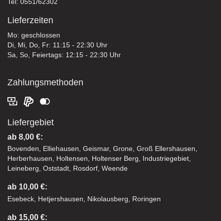
Tel: 0551/62302
Lieferzeiten
Mo: geschlossen
Di, Mi, Do, Fr: 11:15 - 22:30 Uhr
Sa, So, Feiertags: 12:15 - 22:30 Uhr
Zahlungsmethoden
Liefergebiet
ab 8,00 €:
Bovenden, Elliehausen, Geismar, Grone, Groß Ellershausen,
Herberhausen, Holtensen, Holtenser Berg, Industriegebiet,
Leineberg, Oststadt, Rosdorf, Weende
ab 10,00 €:
Esebeck, Hetjershausen, Nikolausberg, Roringen
ab 15,00 €: