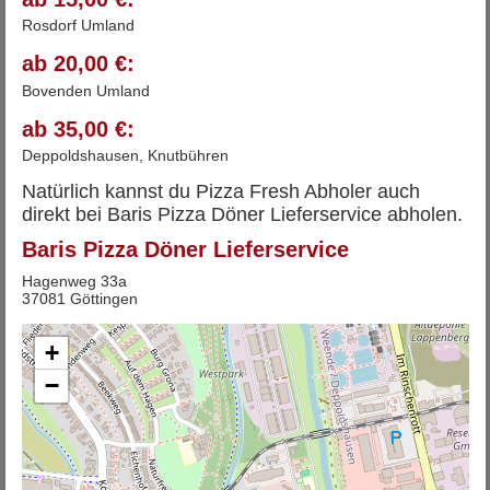
Rosdorf Umland
ab 20,00 €:
Bovenden Umland
ab 35,00 €:
Deppoldshausen, Knutbühren
Natürlich kannst du Pizza Fresh Abholer auch
direkt bei Baris Pizza Döner Lieferservice abholen.
Baris Pizza Döner Lieferservice
Hagenweg 33a
37081 Göttingen
+
−