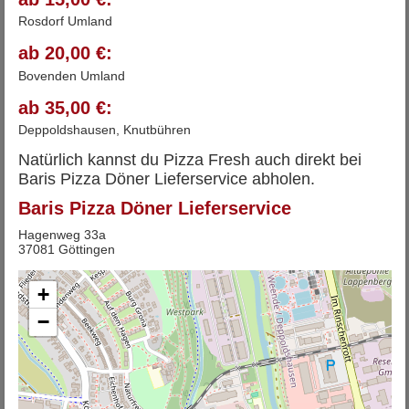
Rosdorf Umland
ab 20,00 €:
Bovenden Umland
ab 35,00 €:
Deppoldshausen, Knutbühren
Natürlich kannst du Pizza Fresh auch direkt bei
Baris Pizza Döner Lieferservice abholen.
Baris Pizza Döner Lieferservice
Hagenweg 33a
37081 Göttingen
+
−