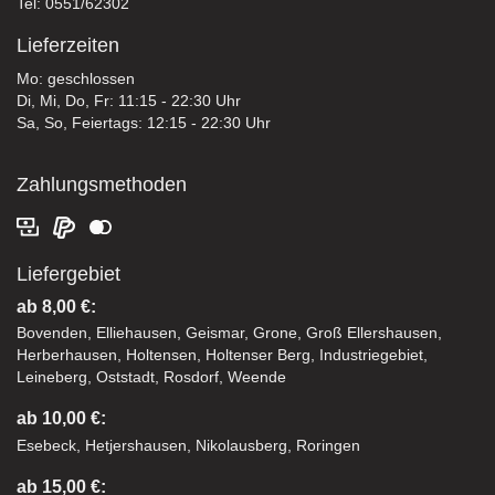
Tel: 0551/62302
Lieferzeiten
Mo: geschlossen
Di, Mi, Do, Fr: 11:15 - 22:30 Uhr
Sa, So, Feiertags: 12:15 - 22:30 Uhr
Zahlungsmethoden
Liefergebiet
ab 8,00 €:
Bovenden, Elliehausen, Geismar, Grone, Groß Ellershausen,
Herberhausen, Holtensen, Holtenser Berg, Industriegebiet,
Leineberg, Oststadt, Rosdorf, Weende
ab 10,00 €:
Esebeck, Hetjershausen, Nikolausberg, Roringen
ab 15,00 €: