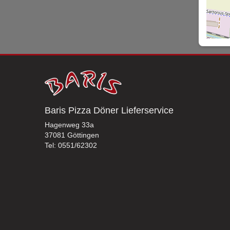
Baris Pizza Döner Lieferservice
Hagenweg 33a
37081 Göttingen
Tel: 0551/62302