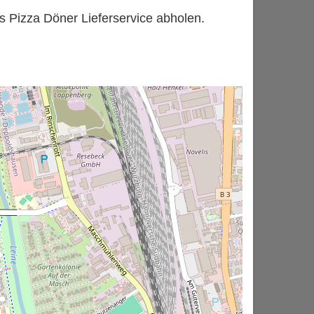
is Pizza Döner Lieferservice abholen.