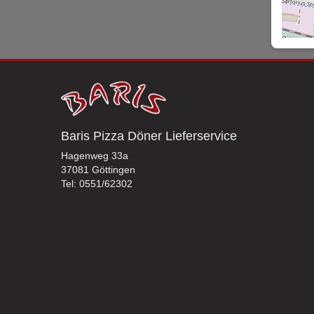
Baris Pizza Döner Lieferservice
Hagenweg 33a
37081 Göttingen
Tel: 0551/62302