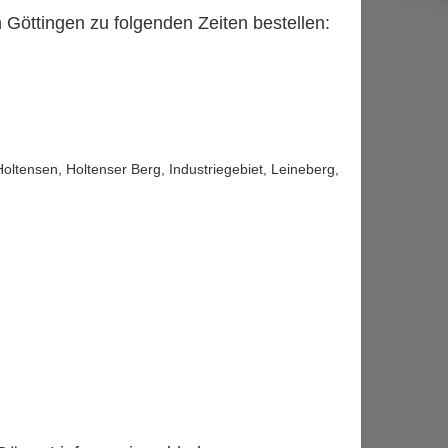
n Göttingen zu folgenden Zeiten bestellen:
ltensen, Holtenser Berg, Industriegebiet, Leineberg,