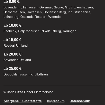
ab 8,00 €:
Bovenden, Elliehausen, Geismar, Grone, Groß Ellershausen,
Herberhausen, Holtensen, Holtenser Berg, Industriegebiet,
Leineberg, Oststadt, Rosdorf, Weende
ab 10,00 €:
Esebeck, Hetjershausen, Nikolausberg, Roringen
ab 15,00 €:
Rosdorf Umland
ab 20,00 €:
Bovenden Umland
ab 35,00 €:
Deppoldshausen, Knutbühren
© Baris Pizza Döner Lieferservice
Allergene / Zusatzstoffe
Impressum
Datenschutz