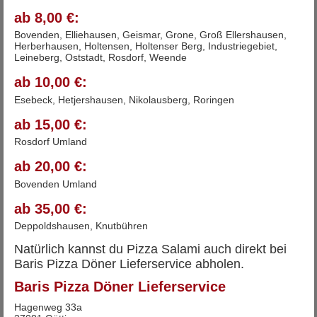
ab 8,00 €:
Bovenden, Elliehausen, Geismar, Grone, Groß Ellershausen,
Herberhausen, Holtensen, Holtenser Berg, Industriegebiet,
Leineberg, Oststadt, Rosdorf, Weende
ab 10,00 €:
Esebeck, Hetjershausen, Nikolausberg, Roringen
ab 15,00 €:
Rosdorf Umland
ab 20,00 €:
Bovenden Umland
ab 35,00 €:
Deppoldshausen, Knutbühren
Natürlich kannst du Pizza Salami auch direkt bei
Baris Pizza Döner Lieferservice abholen.
Baris Pizza Döner Lieferservice
Hagenweg 33a