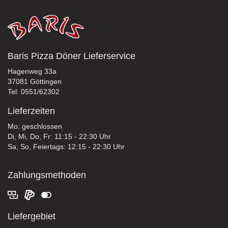
Baris Pizza Döner Lieferservice
Hagenweg 33a
37081 Göttingen
Tel: 0551/62302
Lieferzeiten
Mo: geschlossen
Di, Mi, Do, Fr: 11:15 - 22:30 Uhr
Sa, So, Feiertags: 12:15 - 22:30 Uhr
Zahlungsmethoden
Liefergebiet