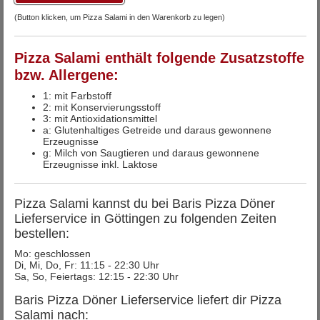
(Button klicken, um Pizza Salami in den Warenkorb zu legen)
Pizza Salami enthält folgende Zusatzstoffe
bzw. Allergene:
1: mit Farbstoff
2: mit Konservierungsstoff
3: mit Antioxidationsmittel
a: Glutenhaltiges Getreide und daraus gewonnene
Erzeugnisse
g: Milch von Saugtieren und daraus gewonnene
Erzeugnisse inkl. Laktose
Pizza Salami kannst du bei Baris Pizza Döner
Lieferservice in Göttingen zu folgenden Zeiten
bestellen:
Mo: geschlossen
Di, Mi, Do, Fr: 11:15 - 22:30 Uhr
Sa, So, Feiertags: 12:15 - 22:30 Uhr
Baris Pizza Döner Lieferservice liefert dir Pizza
Salami nach: