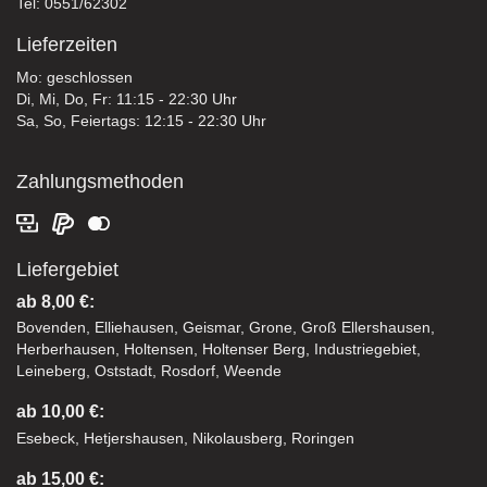
Tel: 0551/62302
Lieferzeiten
Mo: geschlossen
Di, Mi, Do, Fr: 11:15 - 22:30 Uhr
Sa, So, Feiertags: 12:15 - 22:30 Uhr
Zahlungsmethoden
Liefergebiet
ab 8,00 €:
Bovenden, Elliehausen, Geismar, Grone, Groß Ellershausen,
Herberhausen, Holtensen, Holtenser Berg, Industriegebiet,
Leineberg, Oststadt, Rosdorf, Weende
ab 10,00 €:
Esebeck, Hetjershausen, Nikolausberg, Roringen
ab 15,00 €: