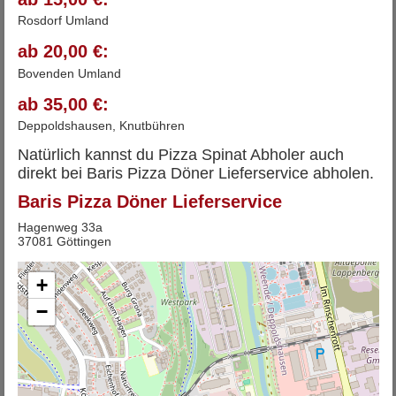
Rosdorf Umland
ab 20,00 €:
Bovenden Umland
ab 35,00 €:
Deppoldshausen, Knutbühren
Natürlich kannst du Pizza Spinat Abholer auch
direkt bei Baris Pizza Döner Lieferservice abholen.
Baris Pizza Döner Lieferservice
Hagenweg 33a
37081 Göttingen
+
−