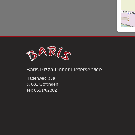
Baris Pizza Döner Lieferservice
Hagenweg 33a
37081 Göttingen
Tel: 0551/62302