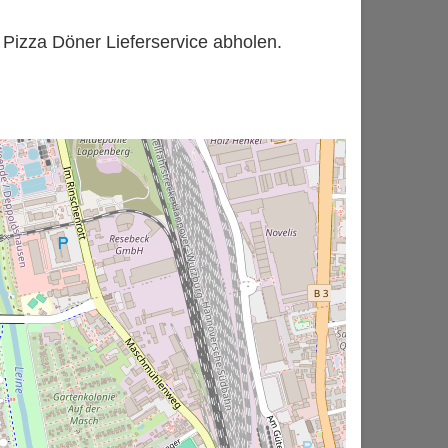
 Pizza Döner Lieferservice abholen.