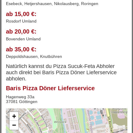
Esebeck, Hetjershausen, Nikolausberg, Roringen
ab 15,00 €:
Rosdorf Umland
ab 20,00 €:
Bovenden Umland
ab 35,00 €:
Deppoldshausen, Knutbühren
Natürlich kannst du Pizza Sucuk-Feta Abholer
auch direkt bei Baris Pizza Döner Lieferservice
abholen.
Baris Pizza Döner Lieferservice
Hagenweg 33a
37081 Göttingen
+
−