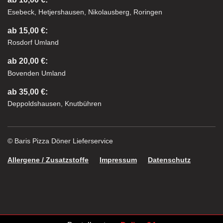
Esebeck, Hetjershausen, Nikolausberg, Roringen
ab 15,00 €:
Rosdorf Umland
ab 20,00 €:
Bovenden Umland
ab 35,00 €:
Deppoldshausen, Knutbühren
© Baris Pizza Döner Lieferservice
Allergene / Zusatzstoffe
Impressum
Datenschutz