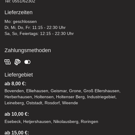
Tel: 0551/62302
Lieferzeiten
Mo: geschlossen
Di, Mi, Do, Fr: 11:15 - 22:30 Uhr
Sa, So, Feiertags: 12:15 - 22:30 Uhr
Zahlungsmethoden
Liefergebiet
ab 8,00 €:
Bovenden, Elliehausen, Geismar, Grone, Groß Ellershausen,
Herberhausen, Holtensen, Holtenser Berg, Industriegebiet,
Leineberg, Oststadt, Rosdorf, Weende
ab 10,00 €:
Esebeck, Hetjershausen, Nikolausberg, Roringen
ab 15,00 €: