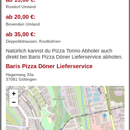
Rosdorf Umland
ab 20,00 €:
Bovenden Umland
ab 35,00 €:
Deppoldshausen, Knutbühren
Natürlich kannst du Pizza Tonno Abholer auch
direkt bei Baris Pizza Döner Lieferservice abholen.
Baris Pizza Döner Lieferservice
Hagenweg 33a
37081 Göttingen
+
−