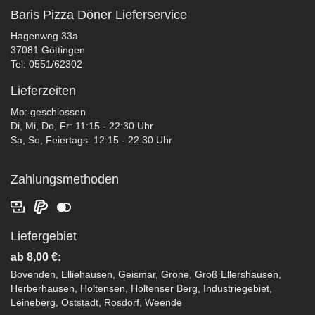
Baris Pizza Döner Lieferservice
Hagenweg 33a
37081 Göttingen
Tel: 0551/62302
Lieferzeiten
Mo: geschlossen
Di, Mi, Do, Fr: 11:15 - 22:30 Uhr
Sa, So, Feiertags: 12:15 - 22:30 Uhr
Zahlungsmethoden
Liefergebiet
ab 8,00 €:
Bovenden, Elliehausen, Geismar, Grone, Groß Ellershausen,
Herberhausen, Holtensen, Holtenser Berg, Industriegebiet,
Leineberg, Oststadt, Rosdorf, Weende