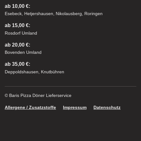
ab 10,00 €:
Esebeck, Hetjershausen, Nikolausberg, Roringen
ab 15,00 €:
Rosdorf Umland
ab 20,00 €:
Bovenden Umland
ab 35,00 €:
Deppoldshausen, Knutbühren
© Baris Pizza Döner Lieferservice
Allergene / Zusatzstoffe
Impressum
Datenschutz