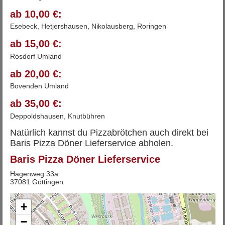
ab 10,00 €:
Esebeck, Hetjershausen, Nikolausberg, Roringen
ab 15,00 €:
Rosdorf Umland
ab 20,00 €:
Bovenden Umland
ab 35,00 €:
Deppoldshausen, Knutbühren
Natürlich kannst du Pizzabrötchen auch direkt bei
Baris Pizza Döner Lieferservice abholen.
Baris Pizza Döner Lieferservice
Hagenweg 33a
37081 Göttingen
+
−