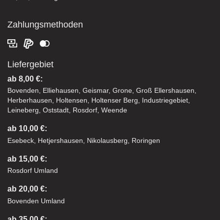
Zahlungsmethoden
Liefergebiet
ab 8,00 €:
Bovenden, Elliehausen, Geismar, Grone, Groß Ellershausen,
Herberhausen, Holtensen, Holtenser Berg, Industriegebiet,
Leineberg, Oststadt, Rosdorf, Weende
ab 10,00 €:
Esebeck, Hetjershausen, Nikolausberg, Roringen
ab 15,00 €:
Rosdorf Umland
ab 20,00 €:
Bovenden Umland
ab 35,00 €: