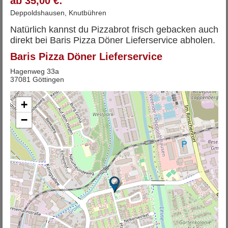
ab 35,00 €:
Deppoldshausen, Knutbühren
Natürlich kannst du Pizzabrot frisch gebacken auch
direkt bei Baris Pizza Döner Lieferservice abholen.
Baris Pizza Döner Lieferservice
Hagenweg 33a
37081 Göttingen
+
−