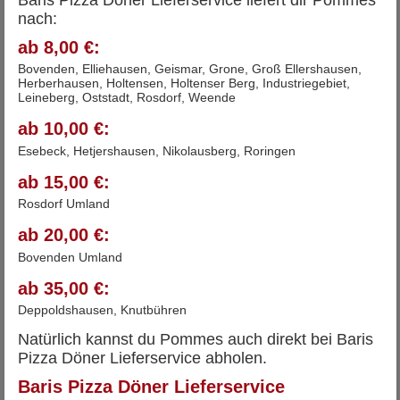
nach:
ab 8,00 €:
Bovenden, Elliehausen, Geismar, Grone, Groß Ellershausen,
Herberhausen, Holtensen, Holtenser Berg, Industriegebiet,
Leineberg, Oststadt, Rosdorf, Weende
ab 10,00 €:
Esebeck, Hetjershausen, Nikolausberg, Roringen
ab 15,00 €:
Rosdorf Umland
ab 20,00 €:
Bovenden Umland
ab 35,00 €:
Deppoldshausen, Knutbühren
Natürlich kannst du Pommes auch direkt bei Baris
Pizza Döner Lieferservice abholen.
Baris Pizza Döner Lieferservice