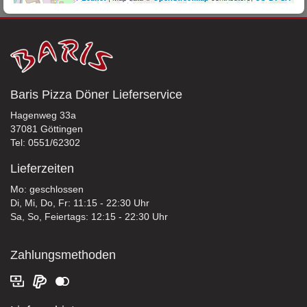
Baris Pizza Döner Lieferservice
Hagenweg 33a
37081 Göttingen
Tel: 0551/62302
Lieferzeiten
Mo: geschlossen
Di, Mi, Do, Fr: 11:15 - 22:30 Uhr
Sa, So, Feiertags: 12:15 - 22:30 Uhr
Zahlungsmethoden