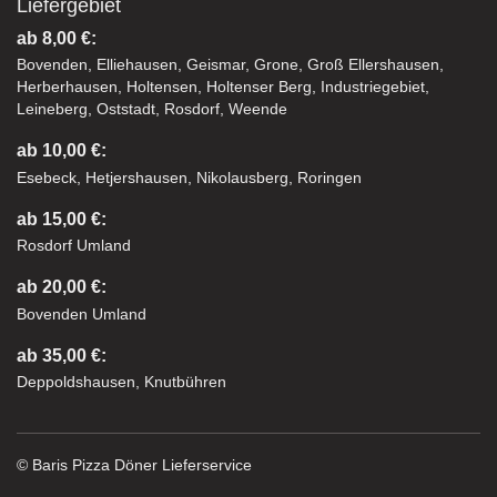
Liefergebiet
ab 8,00 €:
Bovenden, Elliehausen, Geismar, Grone, Groß Ellershausen,
Herberhausen, Holtensen, Holtenser Berg, Industriegebiet,
Leineberg, Oststadt, Rosdorf, Weende
ab 10,00 €:
Esebeck, Hetjershausen, Nikolausberg, Roringen
ab 15,00 €:
Rosdorf Umland
ab 20,00 €:
Bovenden Umland
ab 35,00 €:
Deppoldshausen, Knutbühren
© Baris Pizza Döner Lieferservice