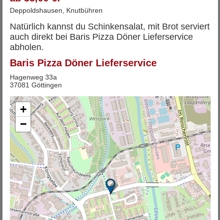
Deppoldshausen, Knutbühren
Natürlich kannst du Schinkensalat, mit Brot serviert
auch direkt bei Baris Pizza Döner Lieferservice
abholen.
Baris Pizza Döner Lieferservice
Hagenweg 33a
37081 Göttingen
+
−