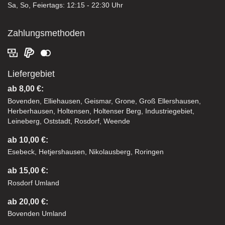
Sa, So, Feiertags: 12:15 - 22:30 Uhr
Zahlungsmethoden
Liefergebiet
ab 8,00 €:
Bovenden, Elliehausen, Geismar, Grone, Groß Ellershausen,
Herberhausen, Holtensen, Holtenser Berg, Industriegebiet,
Leineberg, Oststadt, Rosdorf, Weende
ab 10,00 €:
Esebeck, Hetjershausen, Nikolausberg, Roringen
ab 15,00 €:
Rosdorf Umland
ab 20,00 €:
Bovenden Umland