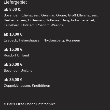
Liefergebiet
ab 8,00 €:
Bovenden, Elliehausen, Geismar, Grone, Groß Ellershausen,
Herberhausen, Holtensen, Holtenser Berg, Industriegebiet,
Leineberg, Oststadt, Rosdorf, Weende
ab 10,00 €:
Esebeck, Hetjershausen, Nikolausberg, Roringen
ab 15,00 €:
Rosdorf Umland
ab 20,00 €:
Bovenden Umland
ab 35,00 €:
Deppoldshausen, Knutbühren
© Baris Pizza Döner Lieferservice