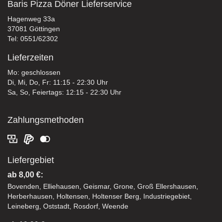
Baris Pizza Döner Lieferservice
Hagenweg 33a
37081 Göttingen
Tel: 0551/62302
Lieferzeiten
Mo: geschlossen
Di, Mi, Do, Fr: 11:15 - 22:30 Uhr
Sa, So, Feiertags: 12:15 - 22:30 Uhr
Zahlungsmethoden
Liefergebiet
ab 8,00 €:
Bovenden, Elliehausen, Geismar, Grone, Groß Ellershausen,
Herberhausen, Holtensen, Holtenser Berg, Industriegebiet,
Leineberg, Oststadt, Rosdorf, Weende