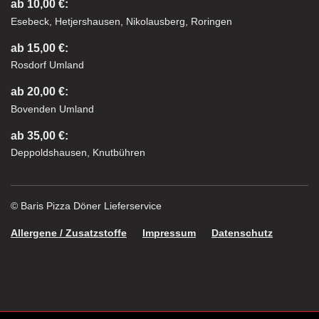
ab 10,00 €:
Esebeck, Hetjershausen, Nikolausberg, Roringen
ab 15,00 €:
Rosdorf Umland
ab 20,00 €:
Bovenden Umland
ab 35,00 €:
Deppoldshausen, Knutbühren
© Baris Pizza Döner Lieferservice
Allergene / Zusatzstoffe
Impressum
Datenschutz