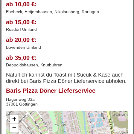
ab 10,00 €:
Esebeck, Hetjershausen, Nikolausberg, Roringen
ab 15,00 €:
Rosdorf Umland
ab 20,00 €:
Bovenden Umland
ab 35,00 €:
Deppoldshausen, Knutbühren
Natürlich kannst du Toast mit Sucuk & Käse auch
direkt bei Baris Pizza Döner Lieferservice abholen.
Baris Pizza Döner Lieferservice
Hagenweg 33a
37081 Göttingen
+
−