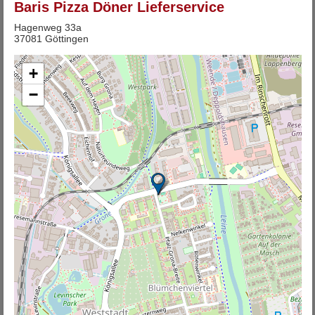
Baris Pizza Döner Lieferservice
Hagenweg 33a
37081 Göttingen
+
−