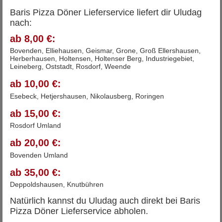
Baris Pizza Döner Lieferservice liefert dir Uludag
nach:
ab 8,00 €:
Bovenden, Elliehausen, Geismar, Grone, Groß Ellershausen,
Herberhausen, Holtensen, Holtenser Berg, Industriegebiet,
Leineberg, Oststadt, Rosdorf, Weende
ab 10,00 €:
Esebeck, Hetjershausen, Nikolausberg, Roringen
ab 15,00 €:
Rosdorf Umland
ab 20,00 €:
Bovenden Umland
ab 35,00 €:
Deppoldshausen, Knutbühren
Natürlich kannst du Uludag auch direkt bei Baris
Pizza Döner Lieferservice abholen.