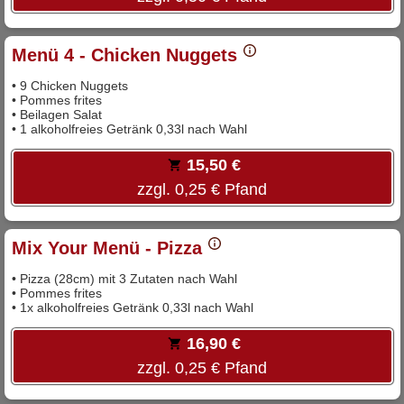
Menü 4 - Chicken Nuggets
• 9 Chicken Nuggets
• Pommes frites
• Beilagen Salat
• 1 alkoholfreies Getränk 0,33l nach Wahl
15,50 €
zzgl. 0,25 € Pfand
Mix Your Menü - Pizza
• Pizza (28cm) mit 3 Zutaten nach Wahl
• Pommes frites
• 1x alkoholfreies Getränk 0,33l nach Wahl
16,90 €
zzgl. 0,25 € Pfand