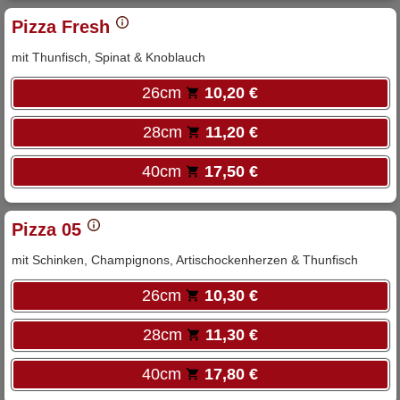
Pizza Fresh
mit Thunfisch, Spinat & Knoblauch
26cm
10,20 €
28cm
11,20 €
40cm
17,50 €
Pizza 05
mit Schinken, Champignons, Artischockenherzen & Thunfisch
26cm
10,30 €
28cm
11,30 €
40cm
17,80 €