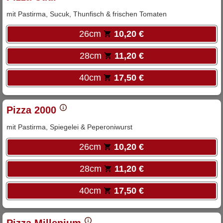
mit Pastirma, Sucuk, Thunfisch & frischen Tomaten
26cm
10,20 €
28cm
11,20 €
40cm
17,50 €
Pizza 2000
mit Pastirma, Spiegelei & Peperoniwurst
26cm
10,20 €
28cm
11,20 €
40cm
17,50 €