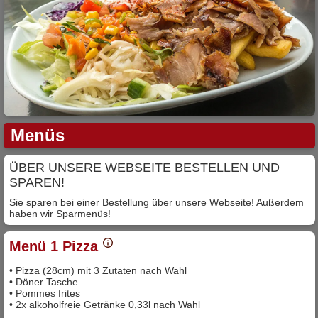
Menüs
ÜBER UNSERE WEBSEITE BESTELLEN UND
SPAREN!
Sie sparen bei einer Bestellung über unsere Webseite! Außerdem
haben wir Sparmenüs!
Menü 1 Pizza
• Pizza (28cm) mit 3 Zutaten nach Wahl
• Döner Tasche
• Pommes frites
• 2x alkoholfreie Getränke 0,33l nach Wahl