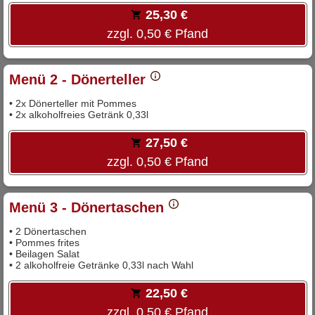
25,30 €
zzgl. 0,50 € Pfand
Menü 2 - Dönerteller
• 2x Dönerteller mit Pommes
• 2x alkoholfreies Getränk 0,33l
27,50 €
zzgl. 0,50 € Pfand
Menü 3 - Dönertaschen
• 2 Dönertaschen
• Pommes frites
• Beilagen Salat
• 2 alkoholfreie Getränke 0,33l nach Wahl
22,50 €
zzgl. 0,50 € Pfand