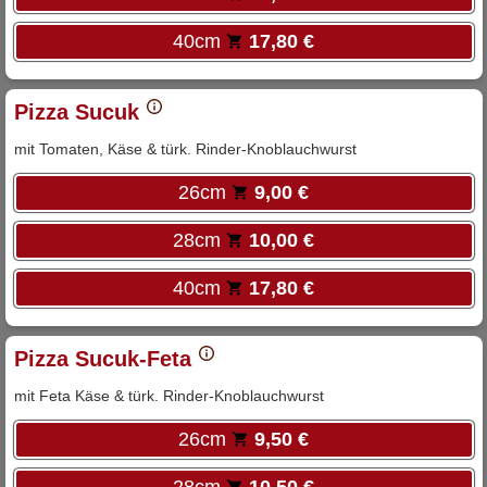
40cm
17,80 €
Pizza Sucuk
mit Tomaten, Käse & türk. Rinder-Knoblauchwurst
26cm
9,00 €
28cm
10,00 €
40cm
17,80 €
Pizza Sucuk-Feta
mit Feta Käse & türk. Rinder-Knoblauchwurst
26cm
9,50 €
28cm
10,50 €