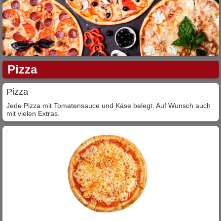
Pizza
Pizza
Jede Pizza mit Tomatensauce und Käse belegt. Auf Wunsch auch
mit vielen Extras.