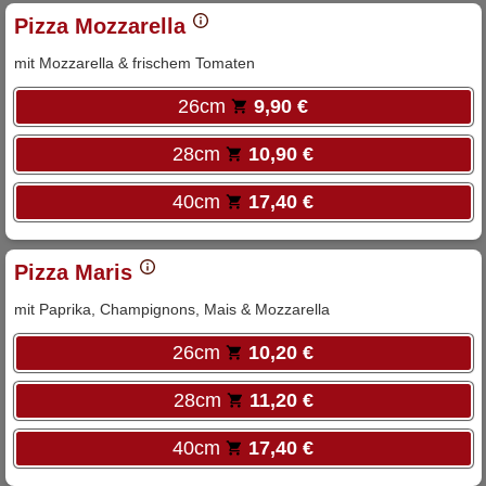
Pizza Mozzarella
mit Mozzarella & frischem Tomaten
26cm
9,90 €
28cm
10,90 €
40cm
17,40 €
Pizza Maris
mit Paprika, Champignons, Mais & Mozzarella
26cm
10,20 €
28cm
11,20 €
40cm
17,40 €