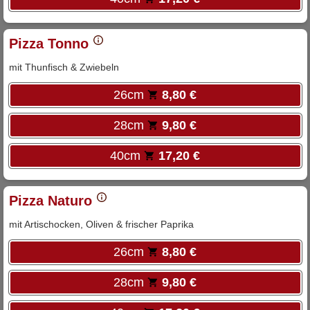
Pizza Tonno
mit Thunfisch & Zwiebeln
26cm
8,80 €
28cm
9,80 €
40cm
17,20 €
Pizza Naturo
mit Artischocken, Oliven & frischer Paprika
26cm
8,80 €
28cm
9,80 €