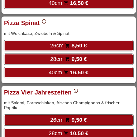
40cm
16,50 €
Pizza Spinat
mit Weichkäse, Zwiebeln & Spinat
26cm
8,50 €
28cm
9,50 €
40cm
16,50 €
Pizza Vier Jahreszeiten
mit Salami, Formschinken, frischen Champignons & frischer
Paprika
26cm
9,50 €
28cm
10,50 €