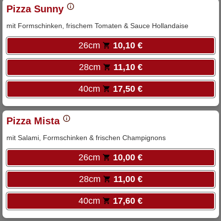
Pizza Sunny
mit Formschinken, frischem Tomaten & Sauce Hollandaise
26cm
10,10 €
28cm
11,10 €
40cm
17,50 €
Pizza Mista
mit Salami, Formschinken & frischen Champignons
26cm
10,00 €
28cm
11,00 €
40cm
17,60 €