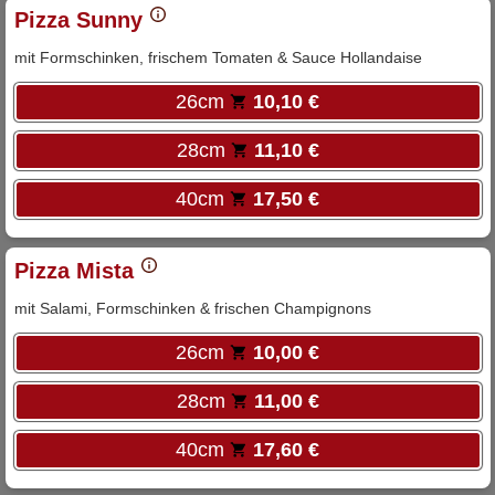
Pizza Sunny
mit Formschinken, frischem Tomaten & Sauce Hollandaise
26cm
10,10 €
28cm
11,10 €
40cm
17,50 €
Pizza Mista
mit Salami, Formschinken & frischen Champignons
26cm
10,00 €
28cm
11,00 €
40cm
17,60 €