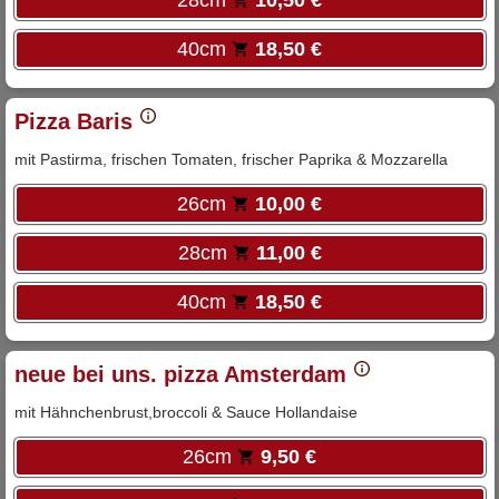
40cm
18,50 €
Pizza Baris
mit Pastirma, frischen Tomaten, frischer Paprika & Mozzarella
26cm
10,00 €
28cm
11,00 €
40cm
18,50 €
neue bei uns. pizza Amsterdam
mit Hähnchenbrust,broccoli & Sauce Hollandaise
26cm
9,50 €