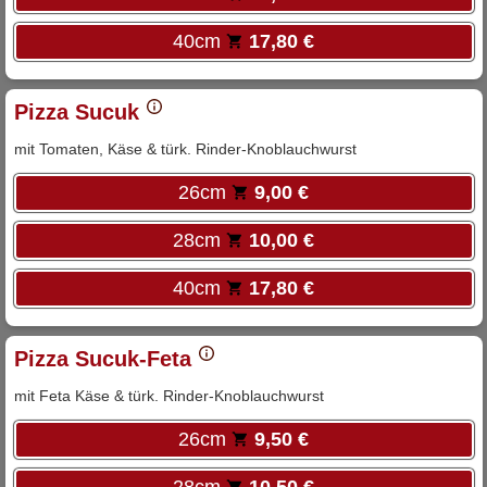
40cm
17,80 €
Pizza Sucuk
mit Tomaten, Käse & türk. Rinder-Knoblauchwurst
26cm
9,00 €
28cm
10,00 €
40cm
17,80 €
Pizza Sucuk-Feta
mit Feta Käse & türk. Rinder-Knoblauchwurst
26cm
9,50 €
28cm
10,50 €