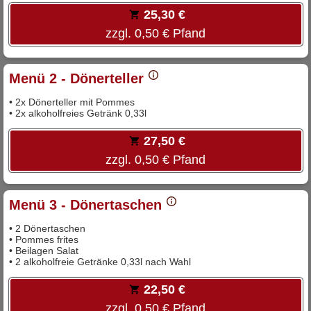
25,30 €
zzgl. 0,50 € Pfand
Menü 2 - Dönerteller
• 2x Dönerteller mit Pommes
• 2x alkoholfreies Getränk 0,33l
27,50 €
zzgl. 0,50 € Pfand
Menü 3 - Dönertaschen
• 2 Dönertaschen
• Pommes frites
• Beilagen Salat
• 2 alkoholfreie Getränke 0,33l nach Wahl
22,50 €
zzgl. 0,50 € Pfand