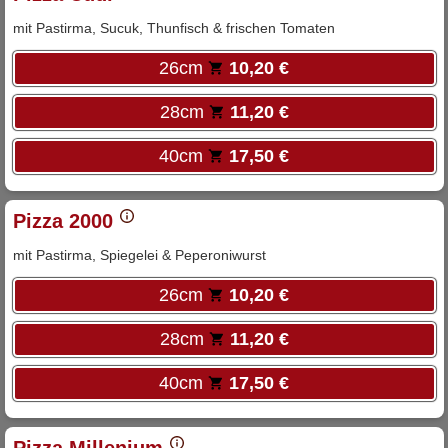
mit Pastirma, Sucuk, Thunfisch & frischen Tomaten
26cm
10,20 €
28cm
11,20 €
40cm
17,50 €
Pizza 2000
mit Pastirma, Spiegelei & Peperoniwurst
26cm
10,20 €
28cm
11,20 €
40cm
17,50 €