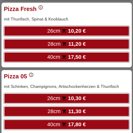
Pizza Fresh
mit Thunfisch, Spinat & Knoblauch
26cm
10,20 €
28cm
11,20 €
40cm
17,50 €
Pizza 05
mit Schinken, Champignons, Artischockenherzen & Thunfisch
26cm
10,30 €
28cm
11,30 €
40cm
17,80 €