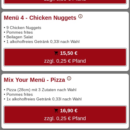
Menü 4 - Chicken Nuggets
• 9 Chicken Nuggets
• Pommes frites
• Beilagen Salat
• 1 alkoholfreies Getränk 0,33l nach Wahl
15,50 €
zzgl. 0,25 € Pfand
Mix Your Menü - Pizza
• Pizza (28cm) mit 3 Zutaten nach Wahl
• Pommes frites
• 1x alkoholfreies Getränk 0,33l nach Wahl
16,90 €
zzgl. 0,25 € Pfand