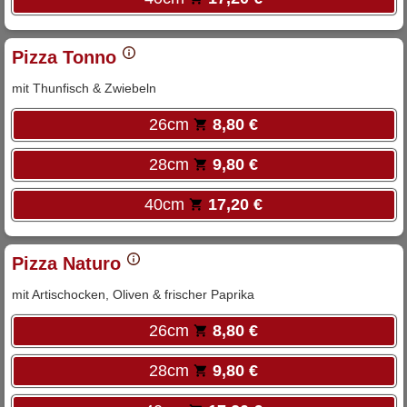
Pizza Tonno
mit Thunfisch & Zwiebeln
26cm
8,80 €
28cm
9,80 €
40cm
17,20 €
Pizza Naturo
mit Artischocken, Oliven & frischer Paprika
26cm
8,80 €
28cm
9,80 €