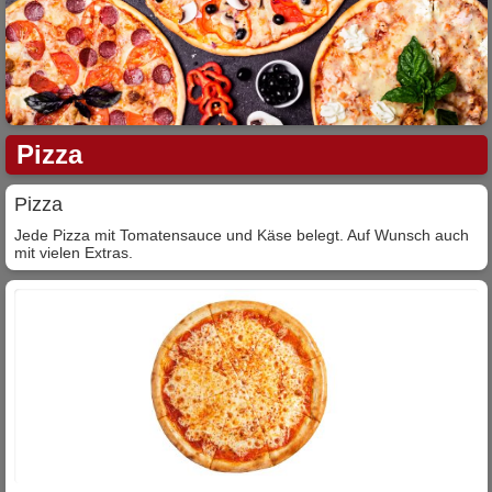
Pizza
Pizza
Jede Pizza mit Tomatensauce und Käse belegt. Auf Wunsch auch
mit vielen Extras.