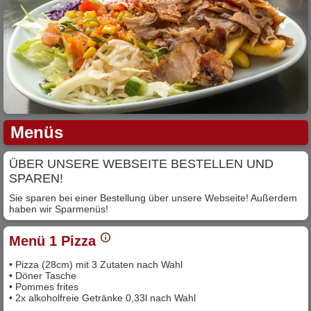
Menüs
ÜBER UNSERE WEBSEITE BESTELLEN UND
SPAREN!
Sie sparen bei einer Bestellung über unsere Webseite! Außerdem
haben wir Sparmenüs!
Menü 1 Pizza
• Pizza (28cm) mit 3 Zutaten nach Wahl
• Döner Tasche
• Pommes frites
• 2x alkoholfreie Getränke 0,33l nach Wahl