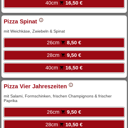
40cm
16,50 €
Pizza Spinat
mit Weichkäse, Zwiebeln & Spinat
26cm
8,50 €
28cm
9,50 €
40cm
16,50 €
Pizza Vier Jahreszeiten
mit Salami, Formschinken, frischen Champignons & frischer
Paprika
26cm
9,50 €
28cm
10,50 €