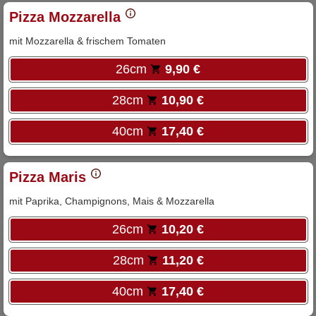
Pizza Mozzarella
mit Mozzarella & frischem Tomaten
26cm
9,90 €
28cm
10,90 €
40cm
17,40 €
Pizza Maris
mit Paprika, Champignons, Mais & Mozzarella
26cm
10,20 €
28cm
11,20 €
40cm
17,40 €